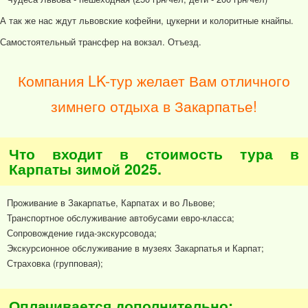
А так же нас ждут львовские кофейни, цукерни и колоритные кнайпы.
Самостоятельный трансфер на вокзал. Отъезд.
Компания LK-тур желает Вам отличного
зимнего отдыха в Закарпатье!
Что входит в стоимость тура в
Карпаты зимой 2025.
Проживание в Закарпатье, Карпатах и во Львове;
Транспортное обслуживание автобусами евро-класса;
Сопровождение гида-экскурсовода;
Экскурсионное обслуживание в музеях Закарпатья и Карпат;
Страховка (групповая);
Оплачивается дополнительно: