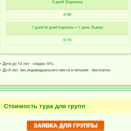
6 дней (Карпаты)
4195
7 дней (6 дней Карпаты + 1 день Львов)
5170
• Дети до 12 лет - скидка 10%
• До 6 лет, без индивидуального места и питания - бесплатно
Стоимость тура для групп
ЗАЯВКА ДЛЯ ГРУППЫ