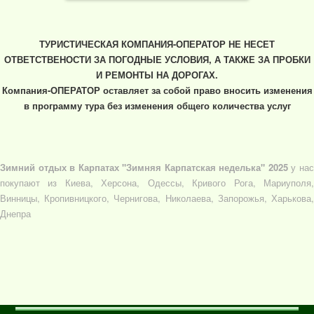
ТУРИСТИЧЕСКАЯ КОМПАНИЯ-ОПЕРАТОР НЕ НЕСЕТ
ОТВЕТСТВЕНОСТИ ЗА ПОГОДНЫЕ УСЛОВИЯ, А ТАКЖЕ ЗА ПРОБКИ
И РЕМОНТЫ НА ДОРОГАХ.
Компания-ОПЕРАТОР оставляет за собой право вносить изменения
в программу тура без изменения общего количества услуг
Зимний отдых в Карпатах "Зимняя Карпатская неделька" 2025
у на
покупают из Киева, Херсона, Одессы, Кривого Рога, Мариуполя,
Винницы, Кропивницкого, Чернигова, Николаева, Запорожья, Харькова,
Днепра