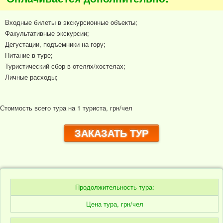
Входные билеты в экскурсионные объекты;
Факультативные экскурсии;
Дегустации, подъемники на гору;
Питание в туре;
Туристический сбор в отелях/хостелах;
Личные расходы;
Стоимость всего тура на 1 туриста, грн/чел
ЗАКАЗАТЬ ТУР
Продолжительность тура:
Цена тура, грн/чел