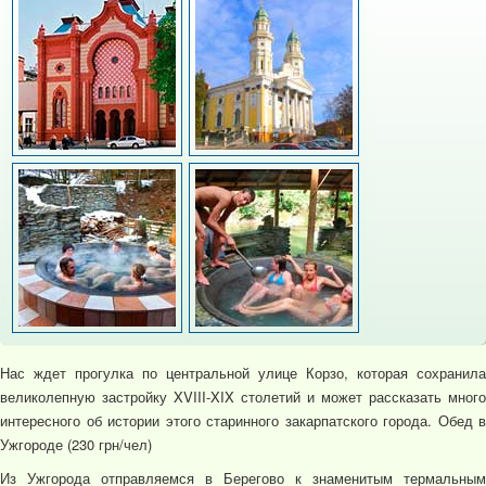
Нас ждет прогулка по центральной улице Корзо, которая сохранила
великолепную застройку XVIII-XIX столетий и может рассказать много
интересного об истории этого старинного закарпатского города. Обед в
Ужгороде (230 грн/чел)
Из Ужгорода отправляемся в Берегово к знаменитым термальным