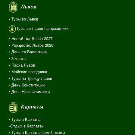
Львов
• Туры во Львов
Туры во Львов на праздники
• Новый год Львов 2027
• Рождество Львов 2026
• День св.Валентина
• 8 марта
• Пасха Львов
• Майские праздники
• Туры на Троицу Львов
• День Конституции
• День Независимости
Карпаты
• Туры в Карпаты
•Отдых в Карпатах
• Туры в Карпаты зимой, лыжи