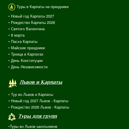
Туры в Карпаты на праздники
• Новый год Карпаты 2027
• Рождество Карпаты 2026
• Святого Валентина
•
8 марта
• Пасха Карпаты
• Майские праздники
• Троица в Карпатах
• День Конституции
• День Независимости
Львов и Карпаты
• Тур во Львов и Карпаты
• Новый год 2027 Львов - Карпаты
• Рождество 2026 Львов - Карпаты
Туры для групп
•Туры во Львов школьников