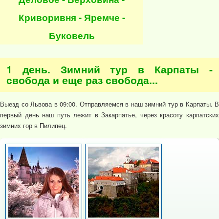
Криворивня - Яремче -
Буковель
1 день. Зимний тур в Карпаты -
свобода и еще раз свобода...
Выезд со Львова в 09:00. Отправляемся в наш зимний тур в Карпаты. В
первый день наш путь лежит в Закарпатье, через красоту карпатских
зимних гор в Пилипец.