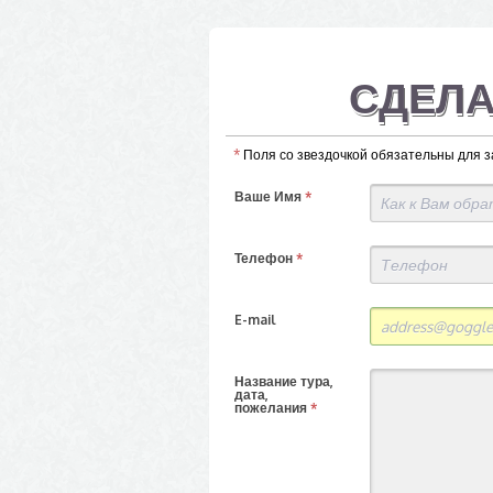
СДЕЛА
*
Поля со звездочкой обязательны для 
Ваше Имя
*
Телефон
*
E-mail
Название тура,
дата,
пожелания
*