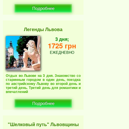
Подробнее
Легенды Львова
3 дня;
1725 грн
ЕЖЕДНЕВНО
Отдых во Львове на 3 дня. Знакомство со
старинным городом в один день, поездка
по австрийскому Львову во второй день и
третий день. Третий день для романтики и
впечатлений
Подробнее
"Шелковый путь" Львовщины