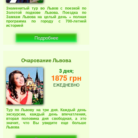
Знаменитый тур во Львов с поезкой по
Золотой подкове Львова. Поездка по
Замкам Львова на целый день + полная
программа по городу с 700-летней
историей
Подробнее
Очарование Львова
3 дня;
1875 грн
ЕЖЕДНЕВНО
Тур по Львову на три дня. Каждый день
экскурсии, каждый день впечатления,
вторая половина дня свободная, а это
значит, что Вы увидите еще больше
Львова