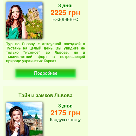
3 дня;
2225 грн
ЕЖЕДНЕВНО
Тур по Львову с автоусной поездкой в
Тустань на целый день. Вы увидите не
только "нужное" во Львове, но и
тысячелетний форт в потрясающей
природе украинских Карпат
Подробнее
Тайны замков Львова
3 дня;
2175 грн
Каждую пятницу