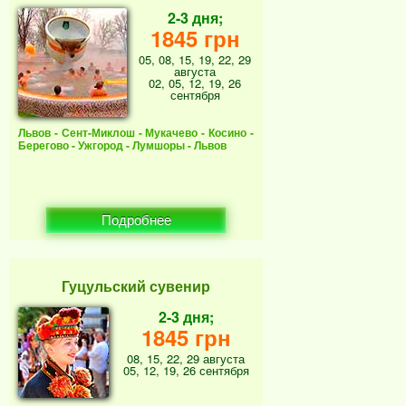
2-3 дня;
1845 грн
05, 08, 15, 19, 22, 29
августа
02, 05, 12, 19, 26
сентября
Львов - Сент-Миклош - Мукачево - Косино -
Берегово - Ужгород - Лумшоры - Львов
Подробнее
Гуцульский сувенир
2-3 дня;
1845 грн
08, 15, 22, 29 августа
05, 12, 19, 26 сентября