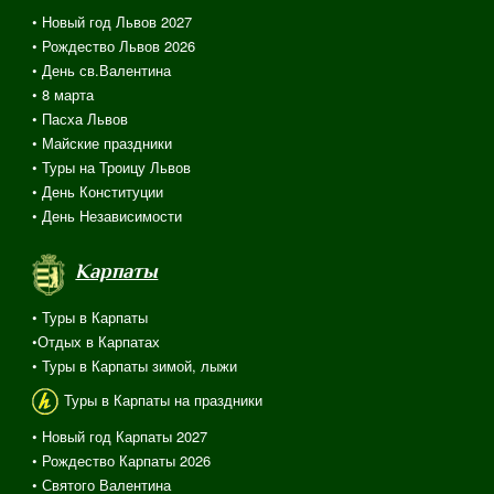
• Новый год Львов 2027
• Рождество Львов 2026
• День св.Валентина
• 8 марта
• Пасха Львов
• Майские праздники
• Туры на Троицу Львов
• День Конституции
• День Независимости
Карпаты
• Туры в Карпаты
•Отдых в Карпатах
• Туры в Карпаты зимой, лыжи
Туры в Карпаты на праздники
• Новый год Карпаты 2027
• Рождество Карпаты 2026
• Святого Валентина