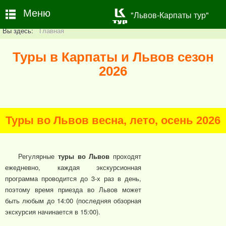
Меню
"Львов-Карпаты тур"
Вы здесь:
Главная
Туры в Карпаты и Львов сезон
2026
Туры во Львов весна, лето, осень 2026
Регулярные
туры во Львов
проходят
ежедневно, каждая экскурсионная
программа проводится до 3-х раз в день,
поэтому время приезда во Львов может
быть любым до 14:00 (последняя обзорная
экскурсия начинается в 15:00).