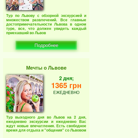
Тур по Львову с обзорной экскурсией и
множеством развлечений. Все главные
достопримечательности Львова в одном
туре, все, что должен увидеть каждый
приехавший во Львов
Подробнее
Мечты о Львове
2 дня;
1365 грн
ЕЖЕДНЕВНО
Тур выходного дня во Львов на 2 дня,
ежедневно экскурсии и ежедневно Вас
ждут новые впечатления. Есть свободное
время для отдыха и "общения" со Львовом