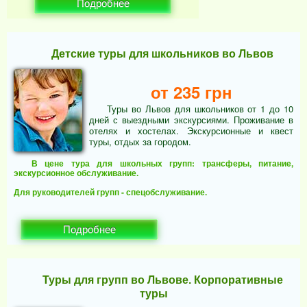
Подробнее
Детские туры для школьников во Львов
от 235 грн
Туры во Львов для школьников от 1 до 10
дней с выездными экскурсиями. Проживание в
отелях и хостелах. Экскурсионные и квест
туры, отдых за городом.
В цене тура для школьных групп: трансферы, питание,
экскурсионное обслуживание.
Для руководителей групп - спецобслуживание.
Подробнее
Туры для групп во Львове. Корпоративные
туры