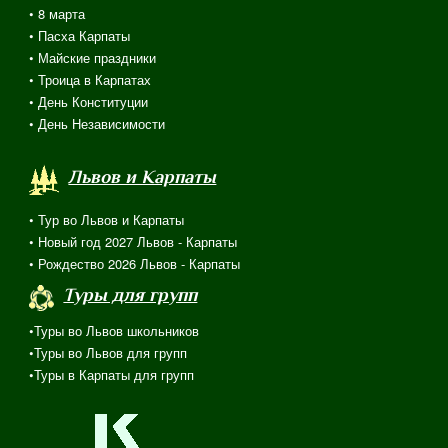
•
8 марта
• Пасха Карпаты
• Майские праздники
• Троица в Карпатах
• День Конституции
• День Независимости
Львов и Карпаты
• Тур во Львов и Карпаты
• Новый год 2027 Львов - Карпаты
• Рождество 2026 Львов - Карпаты
Туры для групп
•Туры во Львов школьников
•Туры во Львов для групп
•Туры в Карпаты для групп