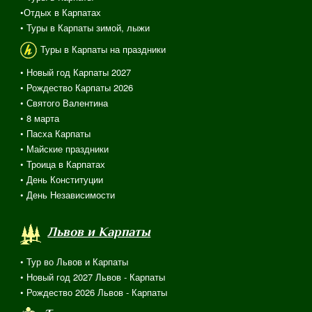
•Отдых в Карпатах
• Туры в Карпаты зимой, лыжи
Туры в Карпаты на праздники
• Новый год Карпаты 2027
• Рождество Карпаты 2026
• Святого Валентина
•
8 марта
• Пасха Карпаты
• Майские праздники
• Троица в Карпатах
• День Конституции
• День Независимости
Львов и Карпаты
• Тур во Львов и Карпаты
• Новый год 2027 Львов - Карпаты
• Рождество 2026 Львов - Карпаты