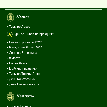
Львов
• Туры во Львов
Туры во Львов на праздники
• Новый год Львов 2027
• Рождество Львов 2026
• День св.Валентина
• 8 марта
• Пасха Львов
• Майские праздники
• Туры на Троицу Львов
• День Конституции
• День Независимости
Карпаты
• Туры в Карпаты