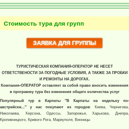
Стоимость тура для групп
ЗАЯВКА ДЛЯ ГРУППЫ
ТУРИСТИЧЕСКАЯ КОМПАНИЯ-ОПЕРАТОР НЕ НЕСЕТ
ОТВЕТСТВЕНОСТИ ЗА ПОГОДНЫЕ УСЛОВИЯ, А ТАКЖЕ ЗА ПРОБКИ
И РЕМОНТЫ НА ДОРОГАХ.
Компания-ОПЕРАТОР оставляет за собой право вносить изменения
в программу тура без изменения общего количества услуг
Популярный тур в Карпаты "В Карпаты на недельку по-
австрийски..." у нас покупают из городов
: Киева, Чернигова
Николаева, Херсона, Одессы, Запорожья, Харькова, Днепра,
Кропивницкого, Кривого Рога, Мариуполя, Винницы