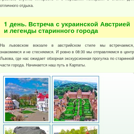
отличного отдыха.
1 день. Встреча с украинской Австрией
и легенды старинного города
На львовском вокзале в австрийском стиле мы встречаемся,
знакомимся и не стесняемся. И ровно в 08:30 мы отправляемся в центр
Львова, где нас ожидает обзорная экскурсионная прогулка по старинной
части города. Начинается наш путь в Карпаты.