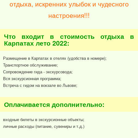
отдыха, искренних улыбок и чудесного
настроения!!!
Что входит в стоимость отдыха в
Карпатах лето 2022:
Размещение в Карпатах в отелях (удобства в номере);
Транспортное обслуживание;
Сопровождение гида - экскурсовода;
Вся экскурсионная программа;
Встреча с гидом на вокзале во Львове;
Оплачивается дополнительно:
входные билеты в экскурсионные объекты;
личные расходы (питание, сувениры и т.д.)