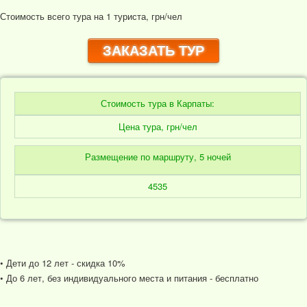
Стоимость всего тура на 1 туриста, грн/чел
ЗАКАЗАТЬ ТУР
Стоимость тура в Карпаты:
Цена тура, грн/чел
Размещение по маршруту, 5 ночей
4535
• Дети до 12 лет - скидка 10%
• До 6 лет, без индивидуального места и питания - бесплатно