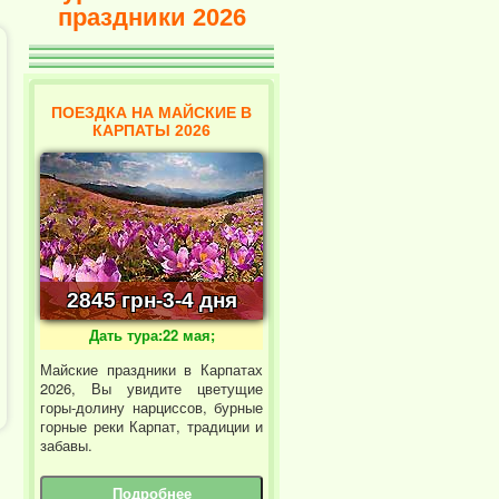
праздники 2026
ПОЕЗДКА НА МАЙСКИЕ В
КАРПАТЫ 2026
2845 грн-3-4 дня
Дать тура:22 мая;
Майские праздники в Карпатах
2026, Вы увидите цветущие
горы-долину нарциссов, бурные
горные реки Карпат, традиции и
забавы.
Подробнее