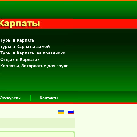
 Туры в Карпаты
 туры в Карпаты зимой
 Туры в Карпаты на праздники
 Отдых в Карпатах
 Карпаты, Закарпатье для групп
Экскурсии
Контакты