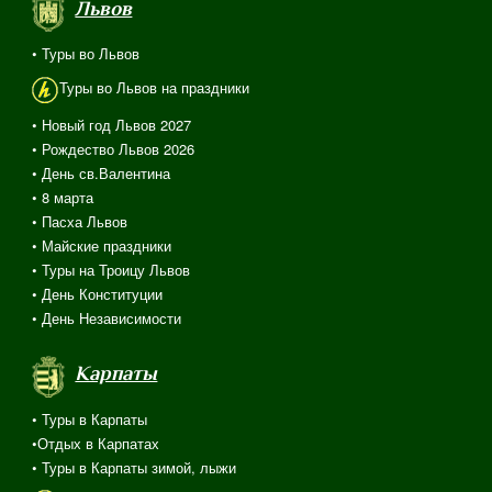
Львов
• Туры во Львов
Туры во Львов на праздники
• Новый год Львов 2027
• Рождество Львов 2026
• День св.Валентина
• 8 марта
• Пасха Львов
• Майские праздники
• Туры на Троицу Львов
• День Конституции
• День Независимости
Карпаты
• Туры в Карпаты
•Отдых в Карпатах
• Туры в Карпаты зимой, лыжи