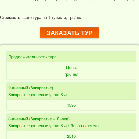
Стоимость всего тура на 1 туриста, грн/чел
ЗАКАЗАТЬ ТУР
Продолжительность тура
Цена,
грн/чел
2-дневный (Закарпатье)
Закарпатье (зеленые усадьбы)
1595
3-дневный (Закарпатье + Львов)
Закарпатье (зеленые усадьбы) / Львов (хостел)
2510