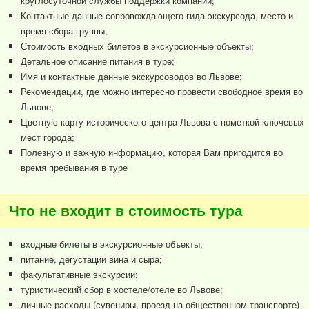
круглосуточной службы поддержки компании;
Контактные данные сопровождающего гида-экскурсода, место и
время сбора группы;
Стоимость входных билетов в экскурсионные объекты;
Детальное описание питания в туре;
Имя и контактные данные экскурсоводов во Львове;
Рекомендации, где можно интересно провести свободное время во
Львове;
Цветную карту исторического центра Львова с пометкой ключевых
мест города;
Полезную и важную информацию, которая Вам пригодится во
время пребывания в туре
Что не входит в стоимость тура
входные билеты в экскурсионные объекты;
питание, дегустации вина и сыра;
факультативные экскурсии;
туристический сбор в хостеле/отеле во Львове;
личные расходы (сувениры, проезд на общественном транспорте)