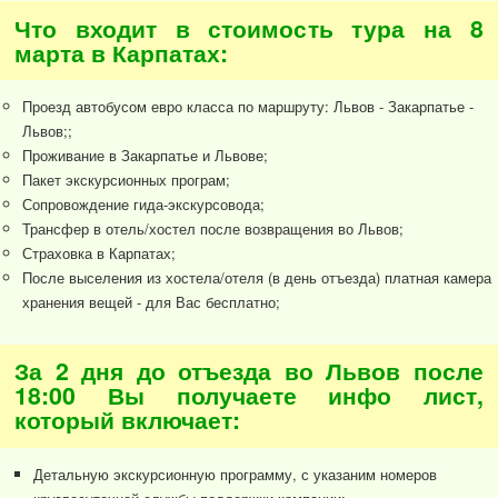
Что входит в стоимость тура на 8
марта в Карпатах:
Проезд автобусом евро класса по маршруту: Львов - Закарпатье -
Львов;;
Проживание в Закарпатье и Львове;
Пакет экскурсионных програм;
Сопровождение гида-экскурсовода;
Трансфер в отель/хостел после возвращения во Львов;
Страховка в Карпатах;
После выселения из хостела/отеля (в день отъезда) платная камера
хранения вещей - для Вас бесплатно;
За 2 дня до отъезда во Львов после
18:00 Вы получаете инфо лист,
который включает:
Детальную экскурсионную программу, с указаним номеров