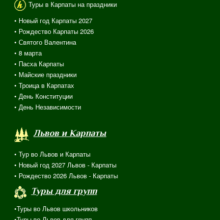
Туры в Карпаты на праздники
• Новый год Карпаты 2027
• Рождество Карпаты 2026
• Святого Валентина
•
8 марта
• Пасха Карпаты
• Майские праздники
• Троица в Карпатах
• День Конституции
• День Независимости
Львов и Карпаты
• Тур во Львов и Карпаты
• Новый год 2027 Львов - Карпаты
• Рождество 2026 Львов - Карпаты
Туры для групп
•Туры во Львов школьников
•Туры во Львов для групп