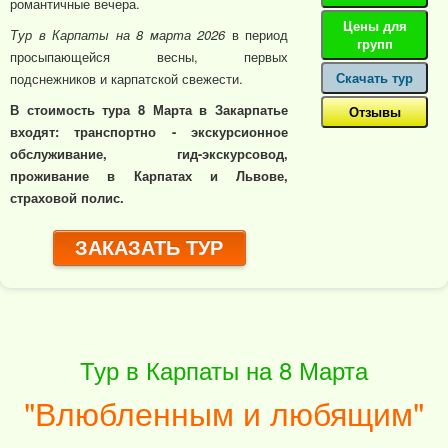
романтичные вечера.
Цены для
Тур в Карпаты на 8 марта 2026
в период
групп
просыпающейся весны, первых
Скачать тур
подснежников и карпатской свежести.
В стоимость тура 8 Марта в Закарпатье
Отзывы
входят: транспортно - экскурсионное
обслуживание, гид-экскурсовод,
проживание в Карпатах и Львове,
страховой полис.
ЗАКАЗАТЬ ТУР
Тур в Карпаты на 8 Марта
"Влюбленным и любящим"