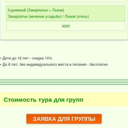
3-дневный (Закарпатье + Львов)
Закарпатье (зеленые усадьбы) / Львов (отель)
3025
• Дети до 12 лет - скидка 10%
• До 6 лет, без индивидуального места и питания - бесплатно
Стоимость тура для групп
ЗАЯВКА ДЛЯ ГРУППЫ