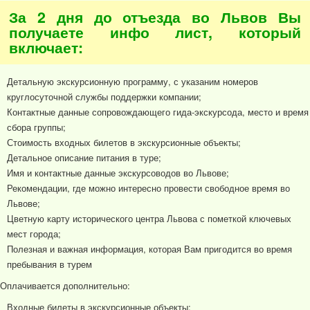
За 2 дня до отъезда во Львов Вы
получаете инфо лист, который
включает:
Детальную экскурсионную программу, с указаним номеров
круглосуточной службы поддержки компании;
Контактные данные сопровождающего гида-экскурсода, место и время
сбора группы;
Стоимость входных билетов в экскурсионные объекты;
Детальное описание питания в туре;
Имя и контактные данные экскурсоводов во Львове;
Рекомендации, где можно интересно провести свободное время во
Львове;
Цветную карту исторического центра Львова с пометкой ключевых
мест города;
Полезная и важная информация, которая Вам пригодится во время
пребывания в турем
Оплачивается дополнительно:
Входные билеты в экскурсионные объекты;