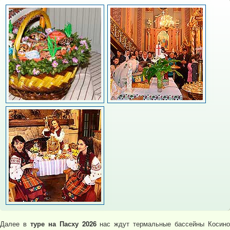
Далее в
туре на Пасху 2026
нас ждут термальные бассейны Косин