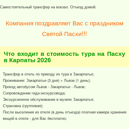
Самостоятельный трансфер на вокзал. Отъезд домой.
Компания поздравляет Вас с праздником
Святой Пасхи!!!
Что входит в стоимость тура на Пасху
в Карпаты 2026
Трансфер в отель по приезду из тура в Закарпатье;
Проживание: Закарпатье (3 дня) + Львов (1 день);
Проезд автобусом Львов - Закарпатье - Львов;
Сопровождение гида-экскурсовода;
Экскурсионное обслуживание в музеях Закарпатья;
Страховка (групповая);
После выселения из отеля (в день отъезда) платная камера хранения
вещей в отеле - для Вас бесплатно;