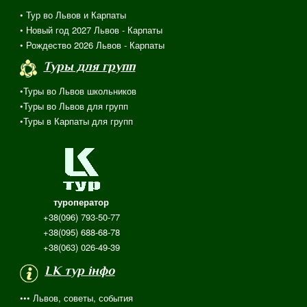
• Тур во Львов и Карпаты
• Новый год 2027 Львов - Карпаты
• Рождество 2026 Львов - Карпаты
Туры для групп
•Туры во Львов школьников
•Туры во Львов для групп
•Туры в Карпаты для групп
туроператор
+38(096) 793-50-77
+38(095) 688-68-78
+38(063) 026-49-39
LK тур інфо
••• Львов, советы, события