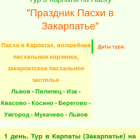
"Праздник Пасхи в
Закарпатье"
Пасха в Карпатах, волшебная
Даты тура:
пасхальная корзинка,
закарпатское пасхальное
застолье
Львов - Пилипец - Иза -
Квасово - Косино - Берегово -
Ужгород - Мукачево - Львов
1 день. Тур в Карпаты (Закарпатье) на