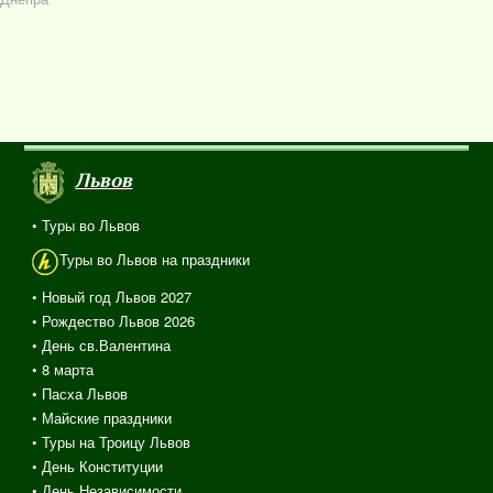
Львов
• Туры во Львов
Туры во Львов на праздники
• Новый год Львов 2027
• Рождество Львов 2026
• День св.Валентина
• 8 марта
• Пасха Львов
• Майские праздники
• Туры на Троицу Львов
• День Конституции
• День Независимости