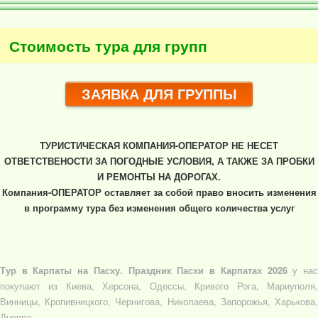
Стоимость тура для групп
ЗАЯВКА ДЛЯ ГРУППЫ
ТУРИСТИЧЕСКАЯ КОМПАНИЯ-ОПЕРАТОР НЕ НЕСЕТ
ОТВЕТСТВЕНОСТИ ЗА ПОГОДНЫЕ УСЛОВИЯ, А ТАКЖЕ ЗА ПРОБКИ
И РЕМОНТЫ НА ДОРОГАХ.
Компания-ОПЕРАТОР оставляет за собой право вносить изменения
в программу тура без изменения общего количества услуг
Тур в Карпаты на Пасху. Праздник Пасхи в Карпатах 2026
у на
покупают из Киева, Херсона, Одессы, Кривого Рога, Мариуполя,
Винницы, Кропивницкого, Чернигова, Николаева, Запорожья, Харькова,
Днепра