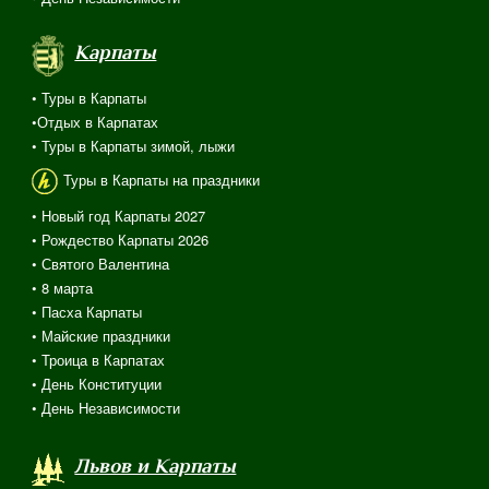
Карпаты
• Туры в Карпаты
•Отдых в Карпатах
• Туры в Карпаты зимой, лыжи
Туры в Карпаты на праздники
• Новый год Карпаты 2027
• Рождество Карпаты 2026
• Святого Валентина
•
8 марта
• Пасха Карпаты
• Майские праздники
• Троица в Карпатах
• День Конституции
• День Независимости
Львов и Карпаты