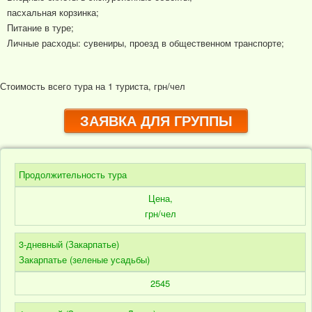
пасхальная корзинка;
Питание в туре;
Личные расходы: сувениры, проезд в общественном транспорте;
Стоимость всего тура на 1 туриста, грн/чел
ЗАЯВКА ДЛЯ ГРУППЫ
Продолжительность тура
Цена,
грн/чел
3-дневный (Закарпатье)
Закарпатье (зеленые усадьбы)
2545