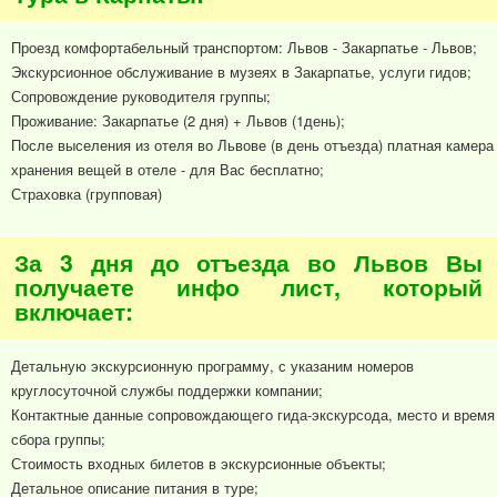
Проезд комфортабельный транспортом: Львов - Закарпатье - Львов;
Экскурсионное обслуживание в музеях в Закарпатье, услуги гидов;
Сопровождение руководителя группы;
Проживание: Закарпатье (2 дня) + Львов (1день);
После выселения из отеля во Львове (в день отъезда) платная камера
хранения вещей в отеле - для Вас бесплатно;
Страховка (групповая)
За 3 дня до отъезда во Львов Вы
получаете инфо лист, который
включает:
Детальную экскурсионную программу, с указаним номеров
круглосуточной службы поддержки компании;
Контактные данные сопровождающего гида-экскурсода, место и время
сбора группы;
Стоимость входных билетов в экскурсионные объекты;
Детальное описание питания в туре;