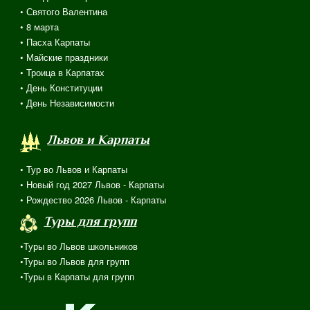
• Святого Валентина
•
8 марта
• Пасха Карпаты
• Майские праздники
• Троица в Карпатах
• День Конституции
• День Независимости
Львов и Карпаты
• Тур во Львов и Карпаты
• Новый год 2027 Львов - Карпаты
• Рождество 2026 Львов - Карпаты
Туры для групп
•Туры во Львов школьников
•Туры во Львов для групп
•Туры в Карпаты для групп