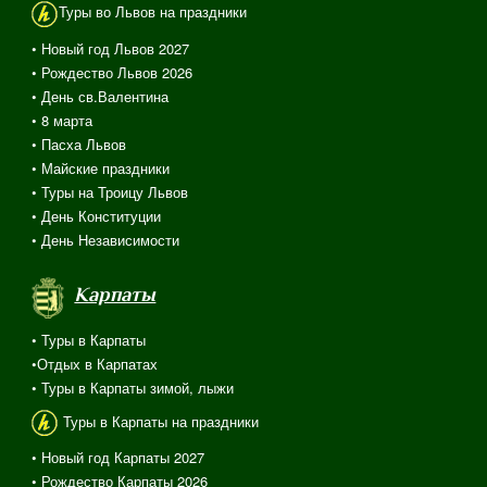
Туры во Львов на праздники
• Новый год Львов 2027
• Рождество Львов 2026
• День св.Валентина
• 8 марта
• Пасха Львов
• Майские праздники
• Туры на Троицу Львов
• День Конституции
• День Независимости
Карпаты
• Туры в Карпаты
•Отдых в Карпатах
• Туры в Карпаты зимой, лыжи
Туры в Карпаты на праздники
• Новый год Карпаты 2027
• Рождество Карпаты 2026