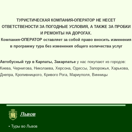
ТУРИСТИЧЕСКАЯ КОМПАНИЯ-ОПЕРАТОР НЕ НЕСЕТ
ОТВЕТСТВЕНОСТИ ЗА ПОГОДНЫЕ УСЛОВИЯ, А ТАКЖЕ ЗА ПРОБКИ
И РЕМОНТЫ НА ДОРОГАХ.
Компания-ОПЕРАТОР оставляет за собой право вносить изменения
в программу тура без изменения общего количества услуг
Автобусный тур в Карпаты, Закарпатье
у нас покупают из городов:
Киева, Чернигова, Николаева, Херсона, Одессы, Запорожья, Харькова,
Днепра, Кропивницкого, Кривого Рога, Мариуполя, Винницы
Львов
• Туры во Львов