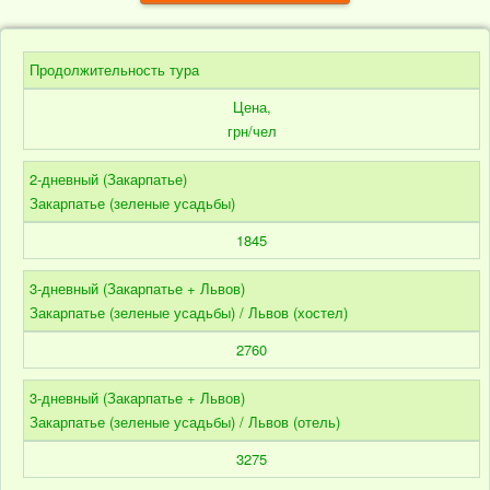
Продолжительность тура
Цена,
грн/чел
2-дневный (Закарпатье)
Закарпатье (зеленые усадьбы)
1845
3-дневный (Закарпатье + Львов)
Закарпатье (зеленые усадьбы) / Львов (хостел)
2760
3-дневный (Закарпатье + Львов)
Закарпатье (зеленые усадьбы) / Львов (отель)
3275