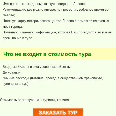
Имя и контактные данные экскурсоводов во Львове;
Рекомендации, где можно интересно провести свободное время во
Львове;
Цветную карту исторического центра Львова с пометкой ключевых
мест города;
Полезную и важную информацию, которая Вам пригодится во время
пребывания в туре
Что не входит в стоимость тура
Входные билеты в экскурсионные объекты;
Дегустации;
Личные расходы (питание, проезд в общественном транспорте,
сувениры и т.д.)
Стоимость всего тура на 1 туриста, грн/чел
ЗАКАЗАТЬ ТУР