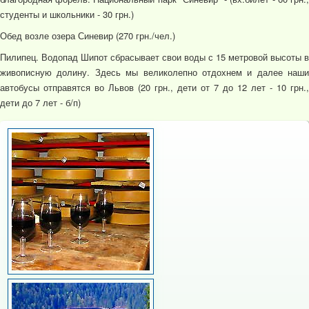
студенты и школьники - 30 грн.)
Обед возле озера Синевир (270 грн./чел.)
Пилипец. Водопад Шипот сбрасывает свои воды с 15 метровой высоты в
живописную долину. Здесь мы великолепно отдохнем и далее наши
автобусы отправятся во Львов (20 грн., дети от 7 до 12 лет - 10 грн.,
дети до 7 лет - б/п)