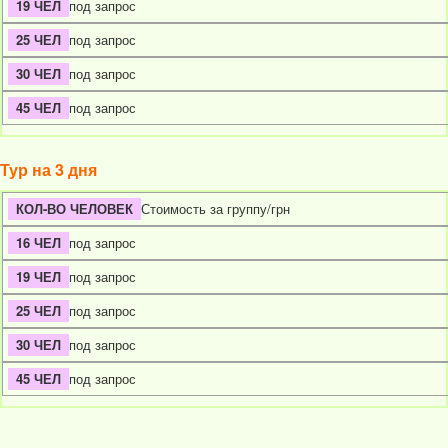
под запрос
под запрос
под запрос
под запрос
Тур на 3 дня
Стоимость за группу/грн
под запрос
под запрос
под запрос
под запрос
под запрос