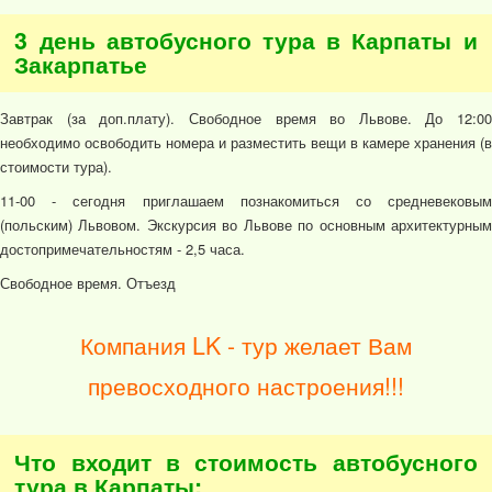
3 день автобусного тура в Карпаты и
Закарпатье
Завтрак (за доп.плату). Свободное время во Львове. До 12:00
необходимо освободить номера и разместить вещи в камере хранения (в
стоимости тура).
11-00 - сегодня приглашаем познакомиться со средневековым
(польским) Львовом. Экскурсия во Львове по основным архитектурным
достопримечательностям - 2,5 часа.
Свободное время. Отъезд
Компания LK - тур желает Вам
превосходного настроения!!!
Что входит в стоимость автобусного
тура в Карпаты: