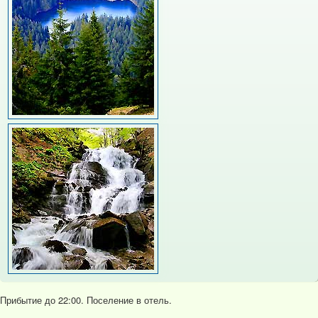
Прибытие до 22:00. Поселение в отель.