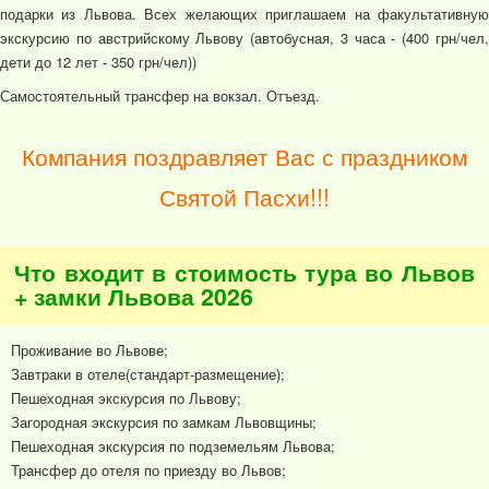
подарки из Львова. Всех желающих приглашаем на факультативную
экскурсию по австрийскому Львову (автобусная, 3 часа - (400 грн/чел,
дети до 12 лет - 350 грн/чел))
Самостоятельный трансфер на вокзал. Отъезд.
Компания поздравляет Вас с праздником
Святой Пасхи!!!
Что входит в стоимость тура во Львов
+ замки Львова 2026
Проживание во Львове;
Завтраки в отеле(стандарт-размещение);
Пешеходная экскурсия по Львову;
Загородная экскурсия по замкам Львовщины;
Пешеходная экскурсия по подземельям Львова;
Трансфер до отеля по приезду во Львов;