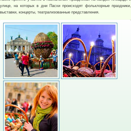
улице, на которых в дни Пасхи происходят фольклорные праздники,
выставки, концерты, театрализованные представления.