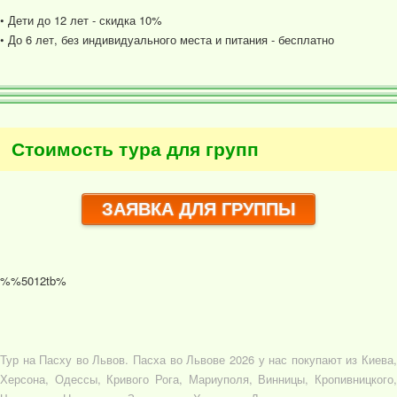
• Дети до 12 лет - скидка 10%
• До 6 лет, без индивидуального места и питания - бесплатно
Стоимость тура для групп
ЗАЯВКА ДЛЯ ГРУППЫ
%%5012tb%
Тур на Пасху во Львов. Пасха во Львове 2026 у нас покупают из Киева,
Херсона, Одессы, Кривого Рога, Мариуполя, Винницы, Кропивницкого,