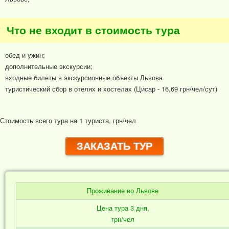
Что не входит в стоимость тура
обед и ужин;
дополнительные экскурсии;
входные билеты в экскурсионные объекты Львова
туристический сбор в отелях и хостелах (Цисар - 16,69 грн/чел/сут)
Стоимость всего тура на 1 туриста, грн/чел
ЗАКАЗАТЬ ТУР
Проживание во Львове
Цена тура 3 дня,
грн/чел