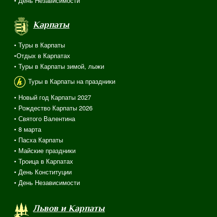
• День Независимости
Карпаты
• Туры в Карпаты
•Отдых в Карпатах
• Туры в Карпаты зимой, лыжи
Туры в Карпаты на праздники
• Новый год Карпаты 2027
• Рождество Карпаты 2026
• Святого Валентина
•
8 марта
• Пасха Карпаты
• Майские праздники
• Троица в Карпатах
• День Конституции
• День Независимости
Львов и Карпаты