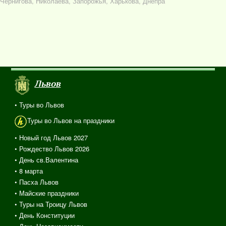
Чернигова, Николаева, Запорожья, Харькова, Днепра
Львов
• Туры во Львов
Туры во Львов на праздники
• Новый год Львов 2027
• Рождество Львов 2026
• День св.Валентина
• 8 марта
• Пасха Львов
• Майские праздники
• Туры на Троицу Львов
• День Конституции