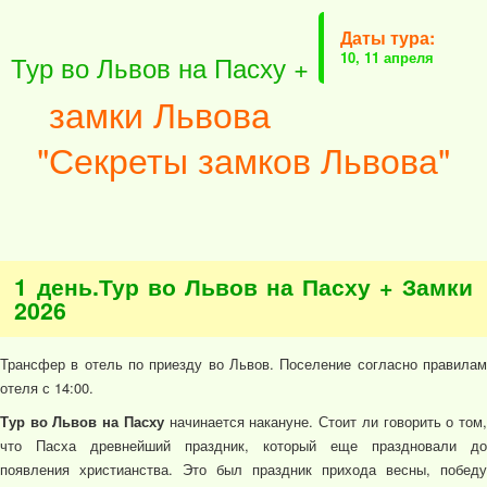
Даты тура:
10, 11 апреля
Тур во Львов на Пасху +
замки Львова
"Секреты замков Львова"
1 день.Тур во Львов на Пасху + Замки
2026
Трансфер в отель по приезду во Львов. Поселение согласно правилам
отеля с 14:00.
Тур во Львов на Пасху
начинается накануне. Стоит ли говорить о том
что Пасха древнейший праздник, который еще праздновали до
появления христианства. Это был праздник прихода весны, победу