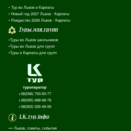
• Тур во Львов и Карпаты
• Новый год 2027 Львов - Карпаты
• Рождество 2026 Львов - Карпаты
Туры для групп
•Туры во Львов школьников
•Туры во Львов для групп
•Туры в Карпаты для групп
туроператор
+38(096) 793-50-77
+38(095) 688-68-78
+38(063) 026-49-39
LK тур інфо
••• Львов, советы, события