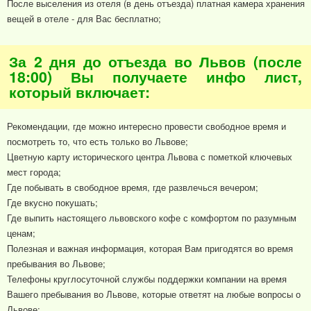
После выселения из отеля (в день отъезда) платная камера хранения
вещей в отеле - для Вас бесплатно;
За 2 дня до отъезда во Львов (после
18:00) Вы получаете инфо лист,
который включает:
Рекомендации, где можно интересно провести свободное время и
посмотреть то, что есть только во Львове;
Цветную карту исторического центра Львова с пометкой ключевых
мест города;
Где побывать в свободное время, где развлечься вечером;
Где вкусно покушать;
Где выпить настоящего львовского кофе с комфортом по разумным
ценам;
Полезная и важная информация, которая Вам пригодятся во время
пребывания во Львове;
Телефоны круглосуточной службы поддержки компании на время
Вашего пребывания во Львове, которые ответят на любые вопросы о
Львове;