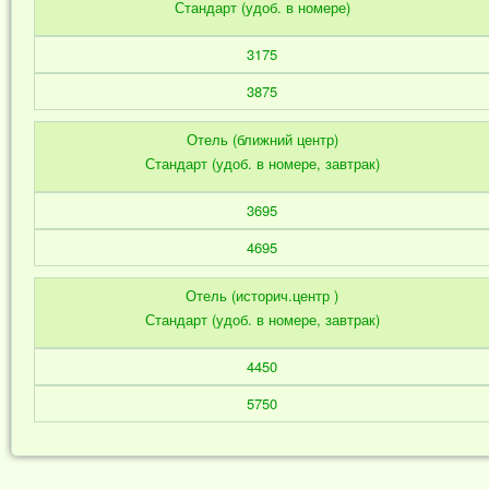
Стандарт (удоб. в номере)
3175
3875
Отель (ближний центр)
Стандарт (удоб. в номере, завтрак)
3695
4695
Отель (историч.центр )
Стандарт (удоб. в номере, завтрак)
4450
5750