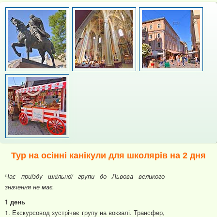
Тур на осінні канікули для школярів на 2 дня
Час приїзду шкільної групи до Львова великого
значення не має.
1 день
1. Екскурсовод зустрічає групу на вокзалі. Трансфер,