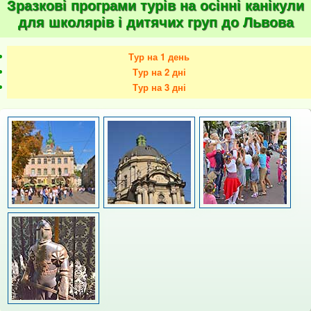
Зразкові програми турів на осінні канікули
для школярів і дитячих груп до Львова
Тур на 1 день
Тур на 2 дні
Тур на 3 дні