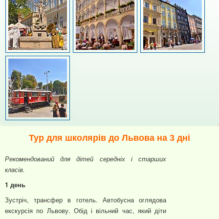
Тур для школярів до Львова на 3 дні
Рекомендований для дітей середніх і старших
класів.
1 день
Зустріч, трансфер в готель. Автобусна оглядова
екскурсія по Львову. Обід і вільний час, який діти