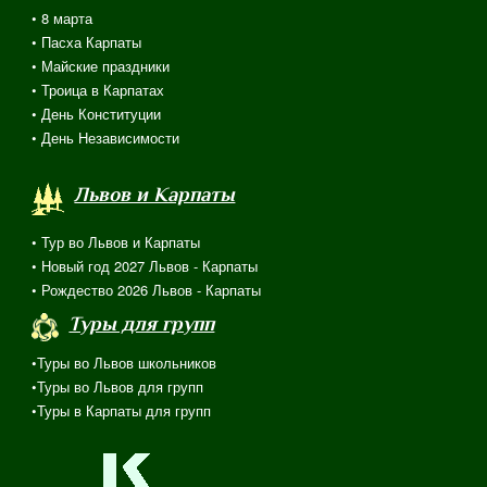
•
8 марта
• Пасха Карпаты
• Майские праздники
• Троица в Карпатах
• День Конституции
• День Независимости
Львов и Карпаты
• Тур во Львов и Карпаты
• Новый год 2027 Львов - Карпаты
• Рождество 2026 Львов - Карпаты
Туры для групп
•Туры во Львов школьников
•Туры во Львов для групп
•Туры в Карпаты для групп