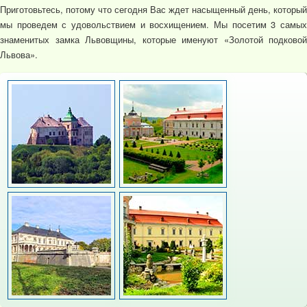
Приготовьтесь, потому что сегодня Вас ждет насыщенный день, который
мы проведем с удовольствием и восхищением. Мы посетим 3 самых
знаменитых замка Львовщины, которые именуют «Золотой подковой
Львова».