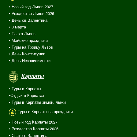
• Новый год Львов 2027
• Рождество Львов 2026
• День св.Валентина
• 8 марта
• Пасха Львов
• Майские праздники
• Туры на Троицу Львов
• День Конституции
• День Независимости
Карпаты
• Туры в Карпаты
•Отдых в Карпатах
• Туры в Карпаты зимой, лыжи
Туры в Карпаты на праздники
• Новый год Карпаты 2027
• Рождество Карпаты 2026
• Святого Валентина