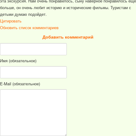
эта экскурсия. Нам очень понравилось, сыну наверное понравилось еще
больше, он очень любит историю и исторические фильмы. Туристам с
детьми думаю подойдет.
Цитировать
Обновить список комментариев
Добавить комментарий
Имя (обязательное)
E-Mail (обязательное)