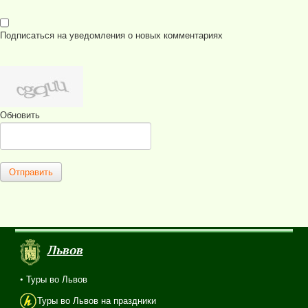
Подписаться на уведомления о новых комментариях
Обновить
Отправить
Львов
• Туры во Львов
Туры во Львов на праздники