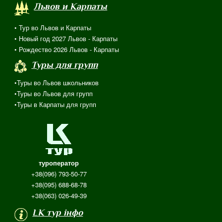
Львов и Карпаты
• Тур во Львов и Карпаты
• Новый год 2027 Львов - Карпаты
• Рождество 2026 Львов - Карпаты
Туры для групп
•Туры во Львов школьников
•Туры во Львов для групп
•Туры в Карпаты для групп
туроператор
+38(096) 793-50-77
+38(095) 688-68-78
+38(063) 026-49-39
LK тур інфо