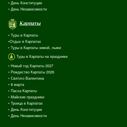
• День Конституции
• День Независимости
Карпаты
• Туры в Карпаты
•Отдых в Карпатах
• Туры в Карпаты зимой, лыжи
Туры в Карпаты на праздники
• Новый год Карпаты 2027
• Рождество Карпаты 2026
• Святого Валентина
•
8 марта
• Пасха Карпаты
• Майские праздники
• Троица в Карпатах
• День Конституции
• День Независимости