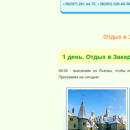
+38(097) 291-44-70; +38(063) 026-49-39
Отдых в 
1 день. Отдых в Зака
09:00 - выезжаем из Львова, чтобы 
Программа на сегодня: