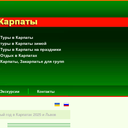
 Туры в Карпаты
 туры в Карпаты зимой
 Туры в Карпаты на праздники
 Отдых в Карпатах
 Карпаты, Закарпатье для групп
Экскурсии
Контакты
ый год в Карпатах 2025 и Львов