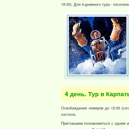
19:30). Для 4-дневного тура - поселен
4 день. Тур в Карпа
Освобождение номеров до 12:00 (сог
хостела.
Приглашаем познакомиться с одним и