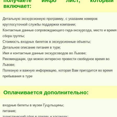
включает:
Детальную экскурсионную программу, с указаним номеров
круглосуточной службы поддержки компании;
Контактные данные сопровождающего гида-экскурсода, место и время
сбора группы;
Стоимость входных билетов в экскурсионные объекты;
Детальное описание питания в туре;
Имя и контактные данные экскурсоводов во Львове;
Рекомендации, где можно интересно провести свободное время во
Львове;
Полезную и важную информацию, которая Вам пригодится во время
пребывания в туре
Оплачивается дополнительно:
входные билеты в музеи Гуцульщины;
питание;
туристический сбор в отелях и хостелах;