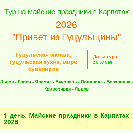
Тур на майские праздники в Карпатах
2026
"Привет из Гуцульщины"
Гуцульская забава,
Даты тура:
гуцульская кухня, море
23, 30 мая
сувениров
Львов - Галич - Яремче - Буковель - Поляница - Верховина -
Криворивня - Львов
1 день. Майские праздники в Карпатах
2026