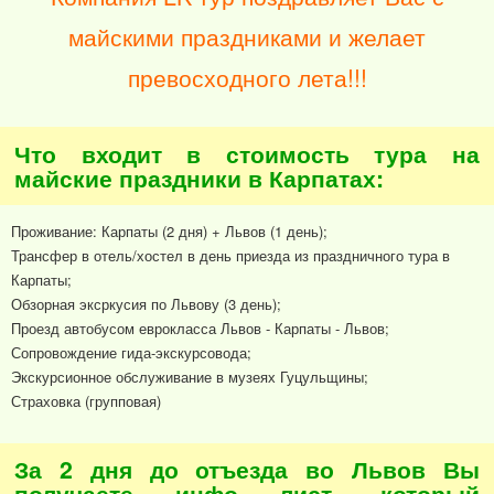
майскими праздниками и желает
превосходного лета!!!
Что входит в стоимость тура на
майские праздники в Карпатах:
Проживание: Карпаты (2 дня) + Львов (1 день);
Трансфер в отель/хостел в день приезда из праздничного тура в
Карпаты;
Обзорная эксркусия по Львову (3 день);
Проезд автобусом еврокласса Львов - Карпаты - Львов;
Сопровождение гида-экскурсовода;
Экскурсионное обслуживание в музеях Гуцульщины;
Страховка (групповая)
За 2 дня до отъезда во Львов Вы
получаете инфо лист, который