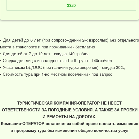
3320
• Для детей до 6 лет (при сопровождении 2-х взрослых) без отдельного
места в транспорте и при проживании - бесплатно
• Для детей от 7 до 12 лет - скидка 140 грн/чел
• Скидка для лиц с инвалидностью I и II групп - 140грн/чел
• Участникам БД/ООС (при наличии удостоверения) - скидка 30%;
• Стоимость тура при 1-но местном поселении - под запрос
ТУРИСТИЧЕСКАЯ КОМПАНИЯ-ОПЕРАТОР НЕ НЕСЕТ
ОТВЕТСТВЕНОСТИ ЗА ПОГОДНЫЕ УСЛОВИЯ, А ТАКЖЕ ЗА ПРОБКИ
И РЕМОНТЫ НА ДОРОГАХ.
Компания-ОПЕРАТОР оставляет за собой право вносить изменения
в программу тура без изменения общего количества услуг