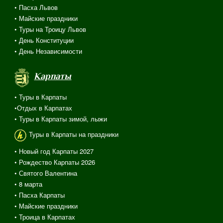
• Пасха Львов
• Майские праздники
• Туры на Троицу Львов
• День Конституции
• День Независимости
Карпаты
• Туры в Карпаты
•Отдых в Карпатах
• Туры в Карпаты зимой, лыжи
Туры в Карпаты на праздники
• Новый год Карпаты 2027
• Рождество Карпаты 2026
• Святого Валентина
•
8 марта
• Пасха Карпаты
• Майские праздники
• Троица в Карпатах