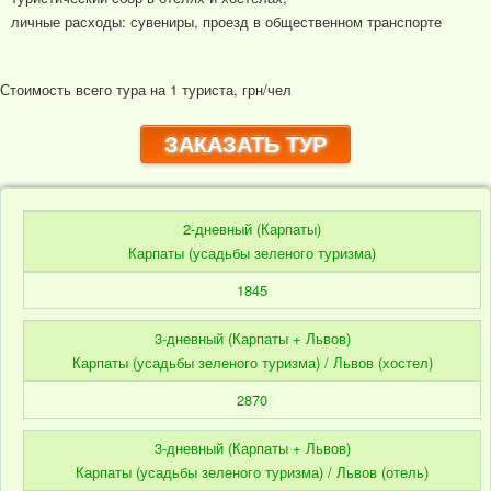
личные расходы: сувениры, проезд в общественном транспорте
Стоимость всего тура на 1 туриста, грн/чел
ЗАКАЗАТЬ ТУР
2-дневный (Карпаты)
Карпаты (усадьбы зеленого туризма)
1845
3-дневный (Карпаты + Львов)
Карпаты (усадьбы зеленого туризма) / Львов (хостел)
2870
3-дневный (Карпаты + Львов)
Карпаты (усадьбы зеленого туризма) / Львов (отель)