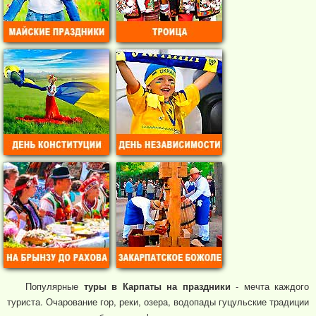
Популярные
туры в Карпаты на праздники
- мечта каждого
туриста. Очарование гор, реки, озера, водопады гуцульские традиции