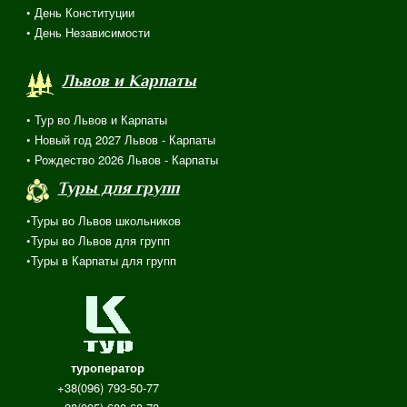
• День Конституции
• День Независимости
Львов и Карпаты
• Тур во Львов и Карпаты
• Новый год 2027 Львов - Карпаты
• Рождество 2026 Львов - Карпаты
Туры для групп
•Туры во Львов школьников
•Туры во Львов для групп
•Туры в Карпаты для групп
туроператор
+38(096) 793-50-77