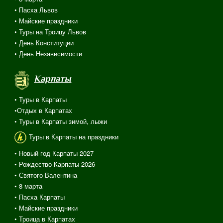
• Пасха Львов
• Майские праздники
• Туры на Троицу Львов
• День Конституции
• День Независимости
Карпаты
• Туры в Карпаты
•Отдых в Карпатах
• Туры в Карпаты зимой, лыжи
Туры в Карпаты на праздники
• Новый год Карпаты 2027
• Рождество Карпаты 2026
• Святого Валентина
•
8 марта
• Пасха Карпаты
• Майские праздники
• Троица в Карпатах