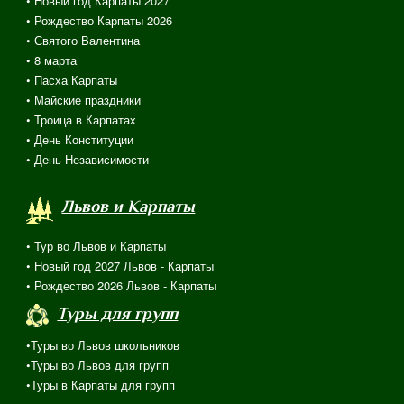
• Новый год Карпаты 2027
• Рождество Карпаты 2026
• Святого Валентина
•
8 марта
• Пасха Карпаты
• Майские праздники
• Троица в Карпатах
• День Конституции
• День Независимости
Львов и Карпаты
• Тур во Львов и Карпаты
• Новый год 2027 Львов - Карпаты
• Рождество 2026 Львов - Карпаты
Туры для групп
•Туры во Львов школьников
•Туры во Львов для групп
•Туры в Карпаты для групп