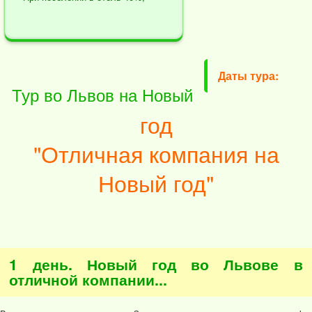
Даты тура:
Тур во Львов на Новый
год
"Отличная компания на
Новый год"
1 день. Новый год во Львове в
отличной компании...