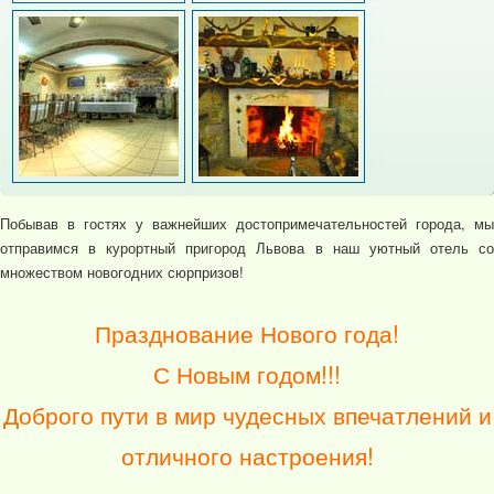
Побывав в гостях у важнейших достопримечательностей города, мы
отправимся в курортный пригород Львова в наш уютный отель со
множеством новогодних сюрпризов!
Празднование Нового года!
С Новым годом!!!
Доброго пути в мир чудесных впечатлений и
отличного настроения!