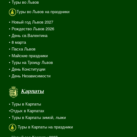
• Туры во Львов
Туры во Львов на праздники
• Новый год Львов 2027
• Рождество Львов 2026
• День св.Валентина
• 8 марта
• Пасха Львов
• Майские праздники
• Туры на Троицу Львов
• День Конституции
• День Независимости
Карпаты
• Туры в Карпаты
•Отдых в Карпатах
• Туры в Карпаты зимой, лыжи
Туры в Карпаты на праздники