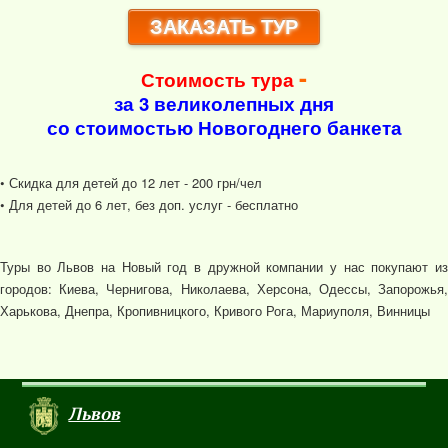
ЗАКАЗАТЬ ТУР
-
Стоимость тура
за 3 великолепных дня
со стоимостью Новогоднего банкета
• Скидка для детей до 12 лет - 200 грн/чел
• Для детей до 6 лет, без доп. услуг - бесплатно
Туры во Львов на Новый год в дружной компании у нас покупают из
городов: Киева, Чернигова, Николаева, Херсона, Одессы, Запорожья,
Харькова, Днепра, Кропивницкого, Кривого Рога, Мариуполя, Винницы
Львов