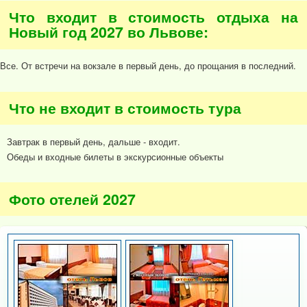
Что входит в стоимость отдыха на
Новый год 2027 во Львове:
Все. От встречи на вокзале в первый день, до прощания в последний.
Что не входит в стоимость тура
Завтрак в первый день, дальше - входит.
Обеды и входные билеты в экскурсионные объекты
Фото отелей 2027