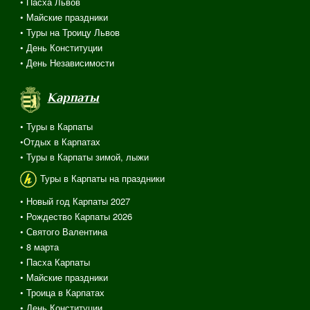
• Пасха Львов
• Майские праздники
• Туры на Троицу Львов
• День Конституции
• День Независимости
Карпаты
• Туры в Карпаты
•Отдых в Карпатах
• Туры в Карпаты зимой, лыжи
Туры в Карпаты на праздники
• Новый год Карпаты 2027
• Рождество Карпаты 2026
• Святого Валентина
•
8 марта
• Пасха Карпаты
• Майские праздники
• Троица в Карпатах
• День Конституции