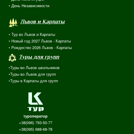
• День Независимости
Львов и Карпаты
• Тур во Львов и Карпаты
• Новый год 2027 Львов - Карпаты
• Рождество 2026 Львов - Карпаты
Туры для групп
•Туры во Львов школьников
•Туры во Львов для групп
•Туры в Карпаты для групп
туроператор
+38(096) 793-50-77
+38(095) 688-68-78