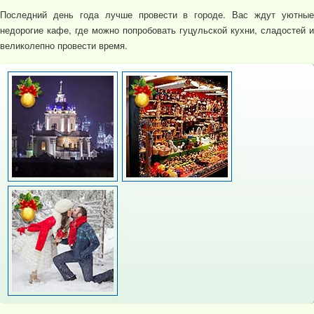
Последний день года лучше провести в городе. Вас ждут уютные
недорогие кафе, где можно попробовать гуцульской кухни, сладостей и
великолепно провести время.