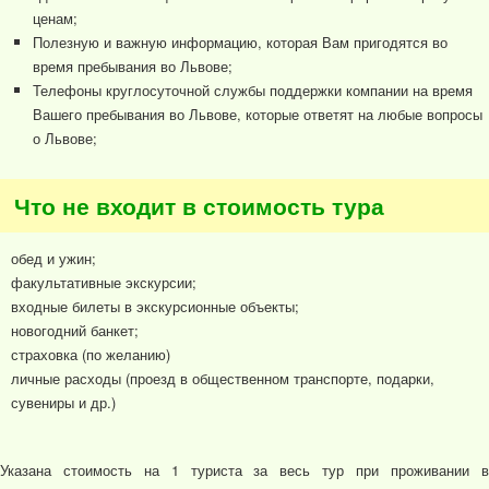
ценам;
Полезную и важную информацию, которая Вам пригодятся во
время пребывания во Львове;
Телефоны круглосуточной службы поддержки компании на время
Вашего пребывания во Львове, которые ответят на любые вопросы
о Львове;
Что не входит в стоимость тура
обед и ужин;
факультативные экскурсии;
входные билеты в экскурсионные объекты;
новогодний банкет;
страховка (по желанию)
личные расходы (проезд в общественном транспорте, подарки,
сувениры и др.)
Указана стоимость на 1 туриста за весь тур при проживании в