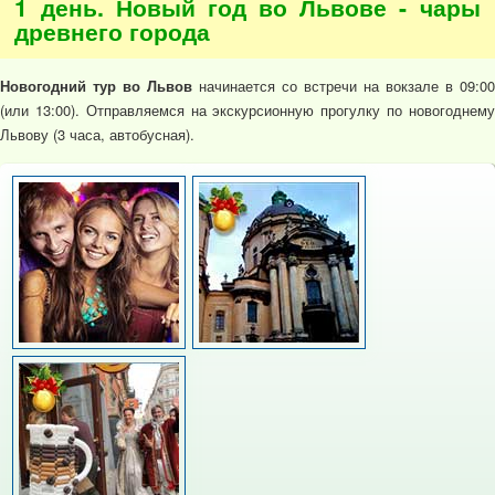
1 день. Новый год во Львове - чары
древнего города
Новогодний тур во Львов
начинается со встречи на вокзале в 09:00
(или 13:00). Отправляемся на экскурсионную прогулку по новогоднему
Львову (3 часа, автобусная).