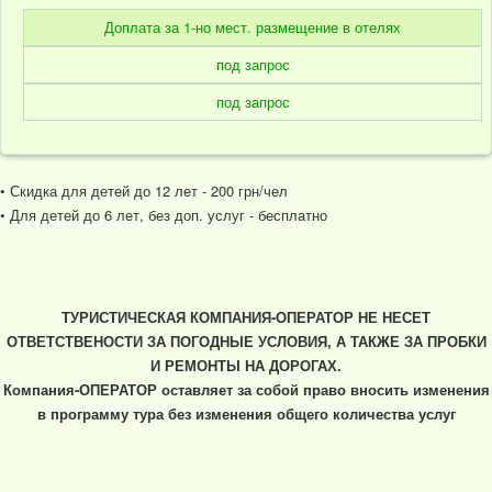
Доплата за 1-но мест. размещение в отелях
под запрос
под запрос
• Скидка для детей до 12 лет - 200 грн/чел
• Для детей до 6 лет, без доп. услуг - бесплатно
ТУРИСТИЧЕСКАЯ КОМПАНИЯ-ОПЕРАТОР НЕ НЕСЕТ
ОТВЕТСТВЕНОСТИ ЗА ПОГОДНЫЕ УСЛОВИЯ, А ТАКЖЕ ЗА ПРОБКИ
И РЕМОНТЫ НА ДОРОГАХ.
Компания-ОПЕРАТОР оставляет за собой право вносить изменения
в программу тура без изменения общего количества услуг