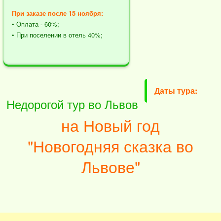
При заказе после 15 ноября:
• Оплата - 60%;
• При поселении в отель 40%;
Даты тура:
Недорогой тур во Львов
на Новый год
"Новогодняя сказка во
Львове"