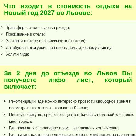
Что входит в стоимость отдыха на
Новый год 2027 во Львове:
Трансфер в отель в день приезда;
Проживание в отеле;
Завтраки в отеле (в зависимости от отеля);
Автобусная экскурсия по новогоднему древнему Львову;
Услуги гида;
За 2 дня до отъезда во Львов Вы
получаете инфо лист, который
включает:
Рекомендации, где можно интересно провести свободное время и
посмотреть то, что есть только во Львове;
Цветную карту исторического центра Львова с пометкой ключевых
мест города;
Где побывать в свободное время, где развлечься вечером;
Где выпить настоящего львовского кофе с комфортом по разумным