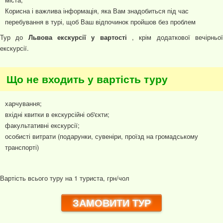
Корисна і важлива інформація, яка Вам знадобиться під час
перебування в турі, щоб Ваш відпочинок пройшов без проблем
Тур до
Львова екскурсії у вартості
, крім додаткової вечірньо
екскурсії.
Що не входить у вартість туру
харчування;
вхідні квитки в екскурсійні об'єкти;
факультативні екскурсії;
особисті витрати (подарунки, сувеніри, проїзд на громадському
транспорті)
Вартість всього туру на 1 туриста, грн/чол
ЗАМОВИТИ ТУР