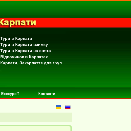
 Тури в Карпати
 Тури в Карпати взимку
 Тури в Карпати на свята
 Відпочинок в Карпатах
 Карпати, Закарпаття для груп
Екскурсії
Контакти