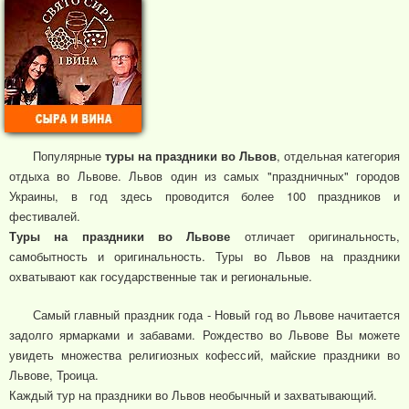
Популярные
туры на праздники во Львов
, отдельная категория
отдыха во Львове. Львов один из самых "праздничных" городов
Украины, в год здесь проводится более 100 праздников и
фестивалей.
Туры на праздники во Львове
отличает оригинальность,
самобытность и оригинальность. Туры во Львов на праздники
охватывают как государственные так и региональные.
Самый главный праздник года - Новый год во Львове начитается
задолго ярмарками и забавами. Рождество во Львове Вы можете
увидеть множества религиозных кофессий, майские праздники во
Львове, Троица.
Каждый тур на праздники во Львов необычный и захватывающий.