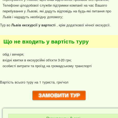
Телефони цілодобової служби підтримки компанії на час Вашого
перебування у Львові, які дадуть відповідь на будь-які питання про
Львів і нададуть необхідну допомогу;
Тур во
Львів екскурсії у вартості
, крім додаткової нічної екскурсії.
Що не входить у вартість туру
обід і вечеря;
вхідні квитки в екскурсійні об'єкти 3-20 грн;
особисті витрати та проїзд на громадському транспорті
Вартість всього туру на 1 туриста, грн/чол
ЗАМОВИТИ ТУР