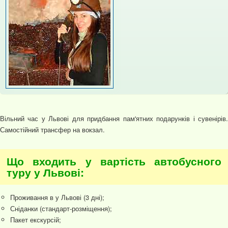
Вільний час у Львові для придбання пам'ятних подарунків і сувенірів.
Самостійний трансфер на вокзал.
Що входить у вартість автобусного
туру у Львові:
Проживання в у Львові (3 дні);
Сніданки (стандарт-розміщення);
Пакет екскурсій;