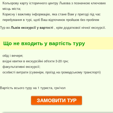
Кольорову карту історичного центру Львова з позначкою ключових
місць міста;
Корисну і важливу інформацію, яка стане Вам у пригоді під час
перебування в турі, щоб Ваш відпочинок пройшов без проблем
Тур во
Львів екскурсії у вартості
, крім додаткової нічної екскурсії.
Що не входить у вартість туру
обід і вечеря;
вхідні квитки в екскурсійні об'єкти 3-20 грн;
факультативні екскурсії;
особисті витрати (сувеніри, проїзд на громадському транспорті)
Вартість всього туру на 1 туриста, грн/чол
ЗАМОВИТИ ТУР