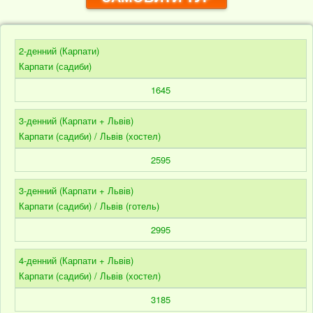
2-денний (Карпати)
Карпати (садиби)
1645
3-денний (Карпати + Львів)
Карпати (садиби) / Львів (хостел)
2595
3-денний (Карпати + Львів)
Карпати (садиби) / Львів (готель)
2995
4-денний (Карпати + Львів)
Карпати (садиби) / Львів (хостел)
3185