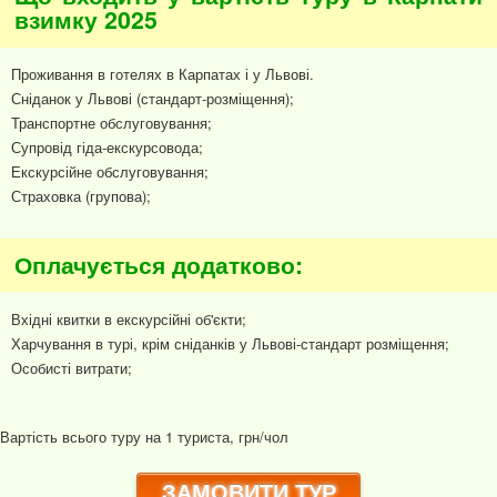
взимку 2025
Проживання в готелях в Карпатах і у Львові.
Сніданок у Львові (стандарт-розміщення);
Транспортне обслуговування;
Супровід гіда-екскурсовода;
Екскурсійне обслуговування;
Страховка (групова);
Оплачується додатково:
Вхідні квитки в екскурсійні об'єкти;
Харчування в турі, крім сніданків у Львові-стандарт розміщення;
Особисті витрати;
Вартість всього туру на 1 туриста, грн/чол
ЗАМОВИТИ ТУР