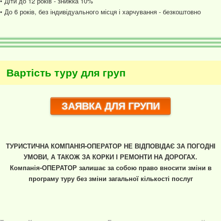
• Діти до 12 років - знижка 10%
• До 6 років, без індивідуального місця і харчування - безкоштовно
Вартість туру для груп
ЗАЯВКА ДЛЯ ГРУПИ
ТУРИСТИЧНА КОМПАНІЯ-ОПЕРАТОР НЕ ВІДПОВІДАЄ ЗА ПОГОДНІ
УМОВИ, А ТАКОЖ ЗА КОРКИ І РЕМОНТИ НА ДОРОГАХ.
Компанія-ОПЕРАТОР залишає за собою право вносити зміни в
програму туру без зміни загальної кількості послуг